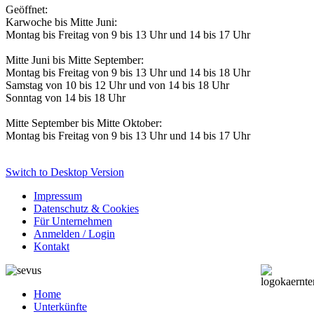
Geöffnet:
Karwoche bis Mitte Juni:
Montag bis Freitag von 9 bis 13 Uhr und 14 bis 17 Uhr
Mitte Juni bis Mitte September:
Montag bis Freitag von 9 bis 13 Uhr und 14 bis 18 Uhr
Samstag von 10 bis 12 Uhr und von 14 bis 18 Uhr
Sonntag von 14 bis 18 Uhr
Mitte September bis Mitte Oktober:
Montag bis Freitag von 9 bis 13 Uhr und 14 bis 17 Uhr
Switch to Desktop Version
Impressum
Datenschutz & Cookies
Für Unternehmen
Anmelden / Login
Kontakt
Home
Unterkünfte